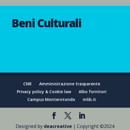
Beni Culturali
CNR
Amministrazione trasparente
Privacy policy & Cookie law
Albo fornitori
Campus Monterotondo
mlib.it
Designed by
deacreative
| Copyright ©2024