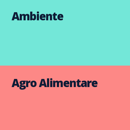
Ambiente
Agro Alimentare