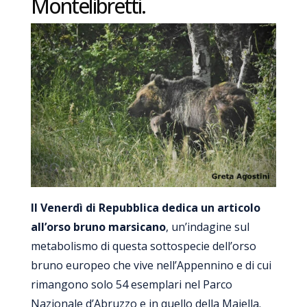
Montelibretti.
Il Venerdì di Repubblica dedica un articolo
all’orso bruno marsicano
, un’indagine sul
metabolismo di questa sottospecie dell’orso
bruno europeo che vive nell’Appennino e di cui
rimangono solo 54 esemplari nel Parco
Nazionale d’Abruzzo e in quello della Majella.