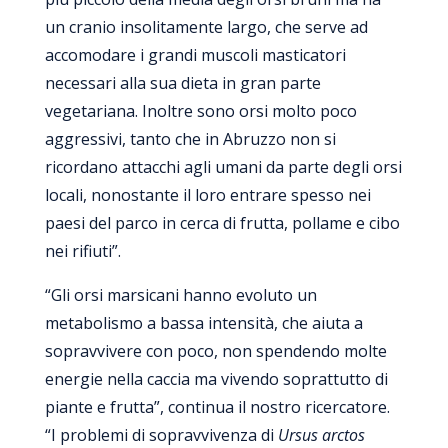
un cranio insolitamente largo, che serve ad
accomodare i grandi muscoli masticatori
necessari alla sua dieta in gran parte
vegetariana. Inoltre sono orsi molto poco
aggressivi, tanto che in Abruzzo non si
ricordano attacchi agli umani da parte degli orsi
locali, nonostante il loro entrare spesso nei
paesi del parco in cerca di frutta, pollame e cibo
nei rifiuti”.
“Gli orsi marsicani hanno evoluto un
metabolismo a bassa intensità, che aiuta a
sopravvivere con poco, non spendendo molte
energie nella caccia ma vivendo soprattutto di
piante e frutta”, continua il nostro ricercatore.
“I problemi di sopravvivenza di
Ursus arctos